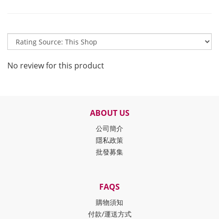
No review for this product
ABOUT US
公司簡介
隱私政策
批發募集
FAQS
購物須知
付款/運送方式