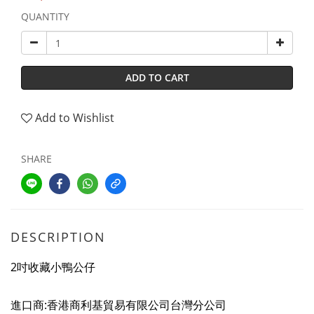
QUANTITY
ADD TO CART
Add to Wishlist
SHARE
DESCRIPTION
2吋
收藏小鴨公仔
進口商:香港商利基貿易有限公司台灣分公司