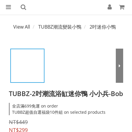
View All
TUBBZ潮流變裝小鴨
2吋迷你小鴨
TUBBZ-2吋潮流浴缸迷你鴨 小小兵-Bob
全店滿699免運 on order
TUBBZ超值自選福袋10件組 on selected products
NT$449
NT$299