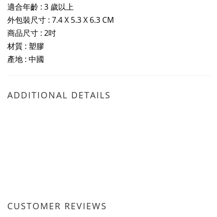
適合年齡 : 3 歲以上
外包裝尺寸 : 7.4 X 5.3 X 6.3 CM
商品尺寸 : 2吋
材質 : 塑膠
產地 : 中國
ADDITIONAL DETAILS
CUSTOMER REVIEWS