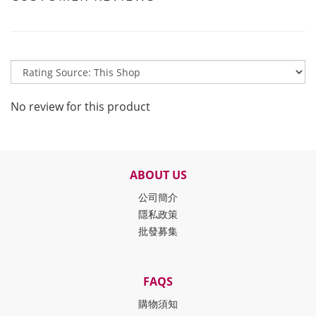
No review for this product
ABOUT US
公司簡介
隱私政策
批發募集
FAQS
購物須知