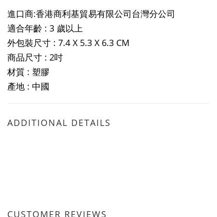
進口商:香港商利基貿易有限公司台灣分公司
適合年齡 : 3 歲以上
外包裝尺寸 : 7.4 X 5.3 X 6.3 CM
商品尺寸 : 2吋
材質 : 塑膠
產地 : 中國
ADDITIONAL DETAILS
CUSTOMER REVIEWS