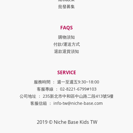
批發募集
FAQS
購物須知
付款/運送方式
退款退貨須知
SERVICE
服務時間 ： 週一至週五9:30~18:00
客服專線 ： 02-8221-6799#103
公司地址 ： 235新北市中和區中山路二段413號5樓
客服信箱 ： info-tw@niche-base.com
2019 © Niche Base Kids TW