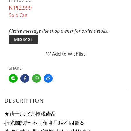
NT$2,999
Sold Out
Please message the shop owner for order details.
MESSAGE
Add to Wishlist
SHARE
DESCRIPTION
★
官方授權產品
迪士尼
折光圖設計 不同角度呈現不同圖案