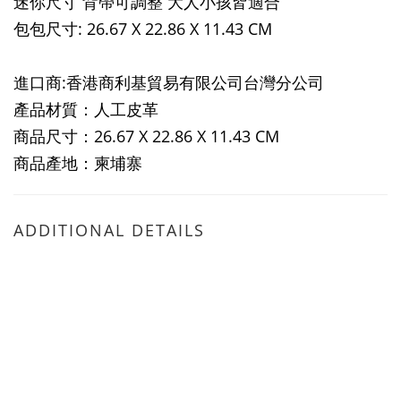
迷你尺寸 背帶可調整 大人小孩皆適合
包包尺寸: 26.67 X 22.86 X 11.43 CM
進口商:香港商利基貿易有限公司台灣分公司
產品材質：人工皮革
商品尺寸：26.67 X 22.86 X 11.43 CM
商品產地：柬埔寨
ADDITIONAL DETAILS