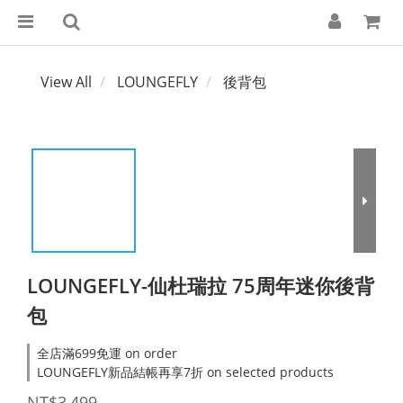
View All
LOUNGEFLY
後背包
LOUNGEFLY-仙杜瑞拉 75周年迷你後背
包
全店滿699免運 on order
LOUNGEFLY新品結帳再享7折 on selected products
NT$3,499