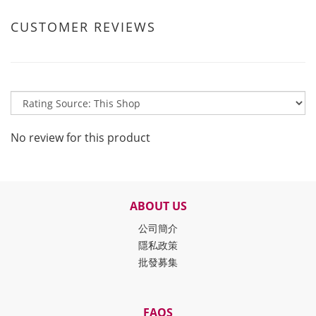
CUSTOMER REVIEWS
No review for this product
ABOUT US
公司簡介
隱私政策
批發募集
FAQS