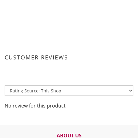
CUSTOMER REVIEWS
No review for this product
ABOUT US