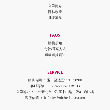
公司簡介
隱私政策
批發募集
FAQS
購物須知
付款/運送方式
退款退貨須知
SERVICE
服務時間 ： 週一至週五9:30~18:00
客服專線 ： 02-8221-6799#103
公司地址 ： 235新北市中和區中山路二段413號5樓
客服信箱 ： info-tw@niche-base.com