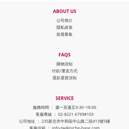
ABOUT US
公司簡介
隱私政策
批發募集
FAQS
購物須知
付款/運送方式
退款退貨須知
SERVICE
服務時間 ： 週一至週五9:30~18:00
客服專線 ： 02-8221-6799#103
公司地址 ： 235新北市中和區中山路二段413號5樓
客服信箱 ： info-tw@niche-base.com