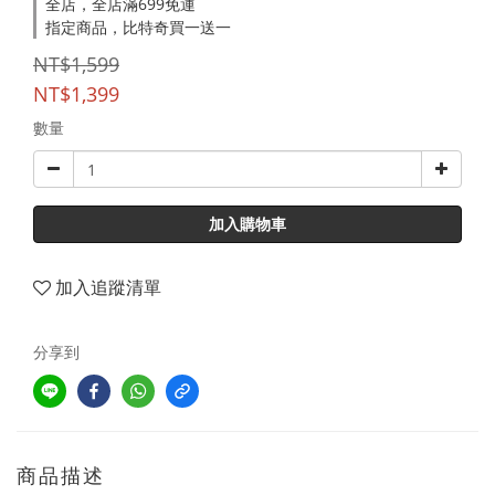
全店，全店滿699免運
指定商品，比特奇買一送一
NT$1,599
NT$1,399
數量
加入購物車
加入追蹤清單
分享到
商品描述