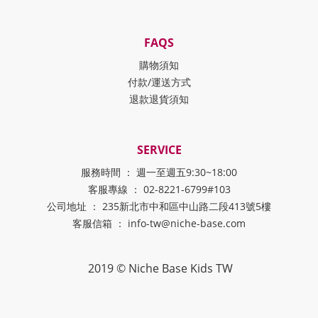
FAQS
購物須知
付款/運送方式
退款退貨須知
SERVICE
服務時間 ： 週一至週五9:30~18:00
客服專線 ： 02-8221-6799#103
公司地址 ： 235新北市中和區中山路二段413號5樓
客服信箱 ： info-tw@niche-base.com
2019 © Niche Base Kids TW