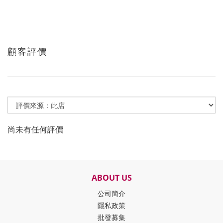
顧客評價
尚未有任何評價
ABOUT US
公司簡介
隱私政策
批發募集