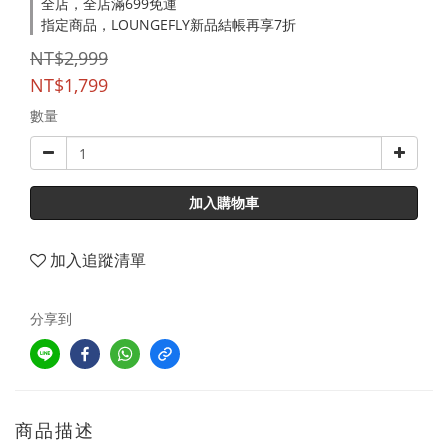
全店，全店滿699免運
指定商品，LOUNGEFLY新品結帳再享7折
NT$2,999
NT$1,799
數量
加入購物車
加入追蹤清單
分享到
商品描述