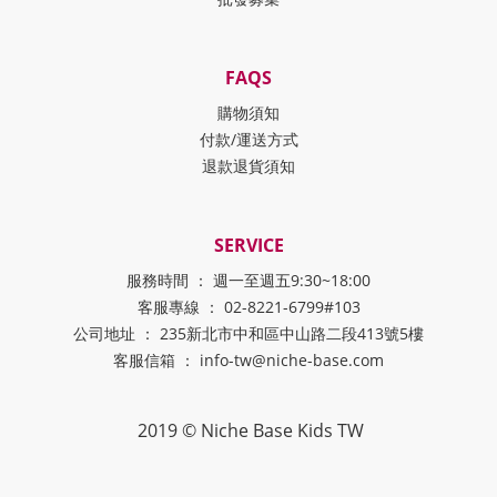
FAQS
購物須知
付款/運送方式
退款退貨須知
SERVICE
服務時間 ： 週一至週五9:30~18:00
客服專線 ： 02-8221-6799#103
公司地址 ： 235新北市中和區中山路二段413號5樓
客服信箱 ： info-tw@niche-base.com
2019 © Niche Base Kids TW