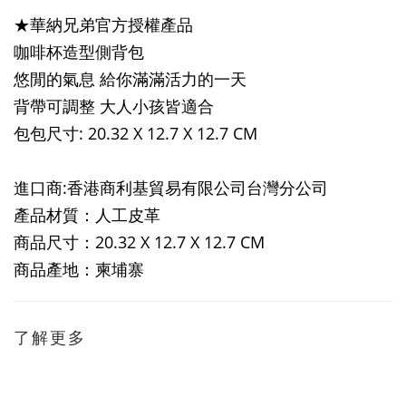
★華納兄弟官方授權產品
咖啡杯造型側背包
悠閒的氣息 給你滿滿活力的一天
背帶可調整 大人小孩皆適合
包包尺寸: 20.32 X 12.7 X 12.7 CM
進口商:香港商利基貿易有限公司台灣分公司
產品材質：人工皮革
商品尺寸：
20.32 X 12.7 X 12.7 CM
商品產地：柬埔寨
了解更多