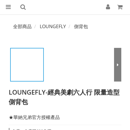
全部商品
LOUNGEFLY
側背包
LOUNGEFLY-經典美劇六人行 限量造型
側背包
★華納兄弟官方授權產品