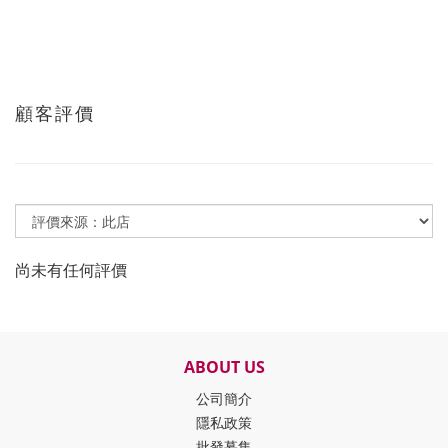
顧客評價
尚未有任何評價
ABOUT US
公司簡介
隱私政策
批發募集