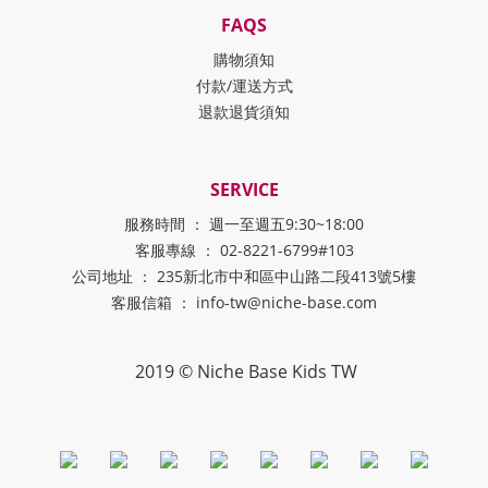
FAQS
購物須知
付款/運送方式
退款退貨須知
SERVICE
服務時間 ： 週一至週五9:30~18:00
客服專線 ： 02-8221-6799#103
公司地址 ： 235新北市中和區中山路二段413號5樓
客服信箱 ： info-tw@niche-base.com
2019 © Niche Base Kids TW