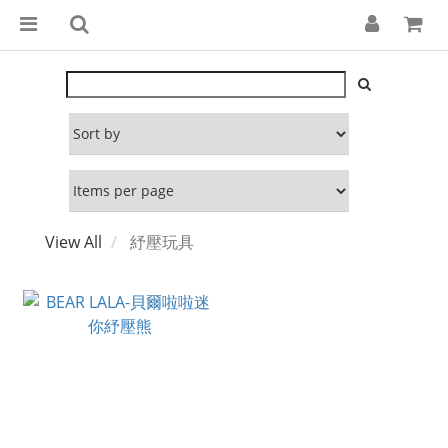
View All
紓壓玩具