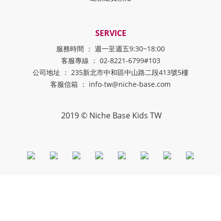
SERVICE
服務時間 ： 週一至週五9:30~18:00
客服專線 ： 02-8221-6799#103
公司地址 ： 235新北市中和區中山路二段413號5樓
客服信箱 ： info-tw@niche-base.com
2019 © Niche Base Kids TW