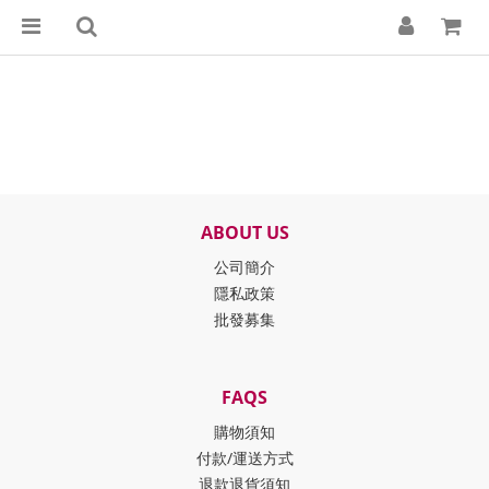
ABOUT US
公司簡介
隱私政策
批發募集
FAQS
購物須知
付款/運送方式
退款退貨須知