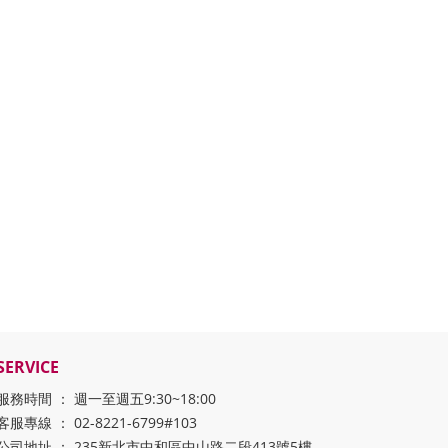
SERVICE
服務時間 ： 週一至週五9:30~18:00
客服專線 ： 02-8221-6799#103
公司地址 ： 235新北市中和區中山路二段413號5樓