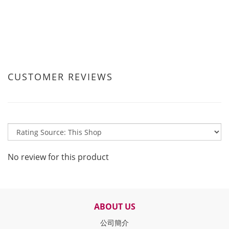
CUSTOMER REVIEWS
No review for this product
ABOUT US
公司簡介