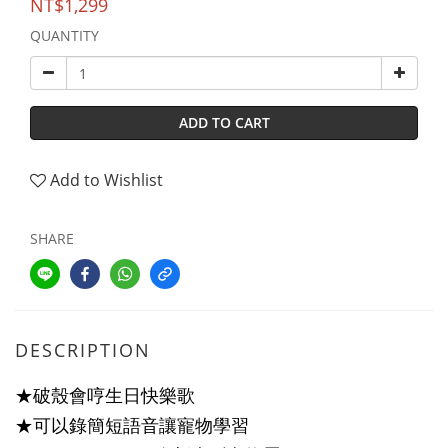
NT$1,299
QUANTITY
ADD TO CART
Add to Wishlist
SHARE
DESCRIPTION
★破殼會哼生日快樂歌
★可以錄簡短語音讓寵物學習