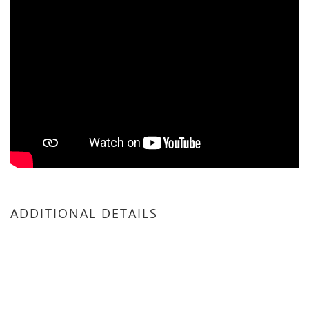
ADDITIONAL DETAILS