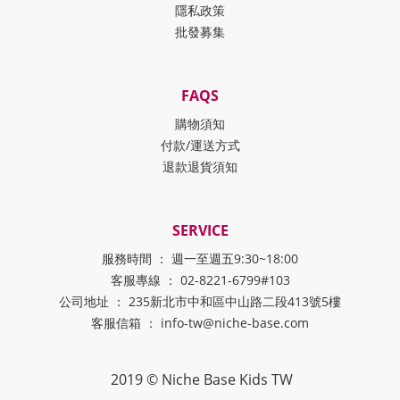
隱私政策
批發募集
FAQS
購物須知
付款/運送方式
退款退貨須知
SERVICE
服務時間 ： 週一至週五9:30~18:00
客服專線 ： 02-8221-6799#103
公司地址 ： 235新北市中和區中山路二段413號5樓
客服信箱 ： info-tw@niche-base.com
2019 © Niche Base Kids TW