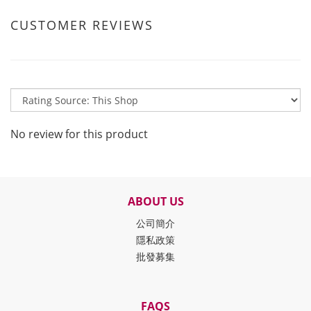
CUSTOMER REVIEWS
No review for this product
ABOUT US
公司簡介
隱私政策
批發募集
FAQS