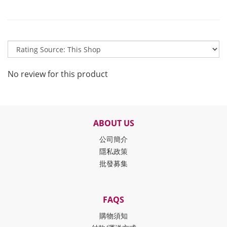
No review for this product
ABOUT US
公司簡介
隱私政策
批發募集
FAQS
購物須知