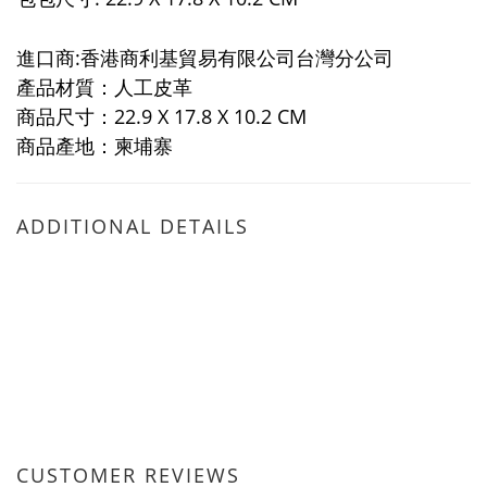
進口商:香港商利基貿易有限公司台灣分公司
產品材質：人工皮革
商品尺寸：22.9 X 17.8 X 10.2 CM
商品產地：柬埔寨
ADDITIONAL DETAILS
CUSTOMER REVIEWS