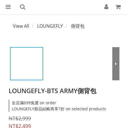
View All
LOUNGEFLY
側背包
LOUNGEFLY-BTS ARMY側背包
全店滿699免運 on order
LOUNGEFLY新品結帳再享7折 on selected products
NT$2,999
NT$2,499