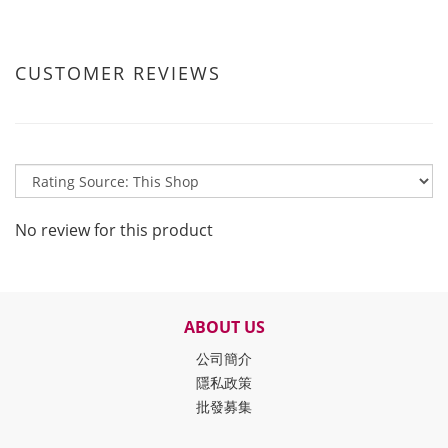
CUSTOMER REVIEWS
No review for this product
ABOUT US
公司簡介
隱私政策
批發募集