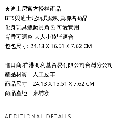
★迪士尼官方授權產品
BTS與迪士尼玩具總動員聯名商品
化身玩具總動員角色 可愛實用
背帶可調整 大人小孩皆適合
包包尺寸: 24.13 X 16.51 X 7.62 CM
進口商:香港商利基貿易有限公司台灣分公司
產品材質：人工皮革
商品尺寸：
24.13 X 16.51 X 7.62 CM
商品產地：柬埔寨
ADDITIONAL DETAILS