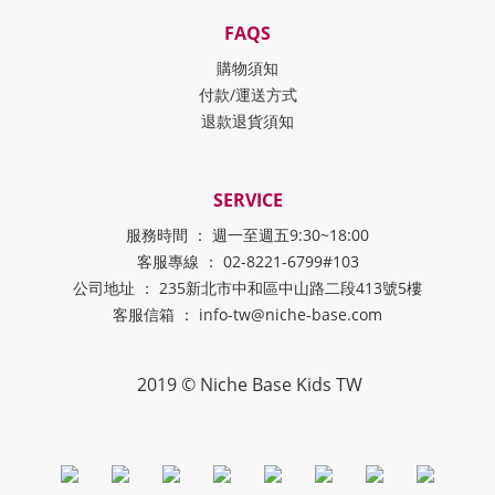
FAQS
購物須知
付款/運送方式
退款退貨須知
SERVICE
服務時間 ： 週一至週五9:30~18:00
客服專線 ： 02-8221-6799#103
公司地址 ： 235新北市中和區中山路二段413號5樓
客服信箱 ： info-tw@niche-base.com
2019 © Niche Base Kids TW