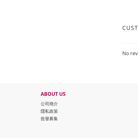
CUS
No rev
ABOUT US
公司簡介
隱私政策
批發募集