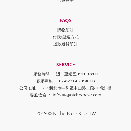
FAQS
購物須知
付款/運送方式
退款退貨須知
SERVICE
服務時間 ： 週一至週五9:30~18:00
客服專線 ： 02-8221-6799#103
公司地址 ： 235新北市中和區中山路二段413號5樓
客服信箱 ： info-tw@niche-base.com
2019 © Niche Base Kids TW