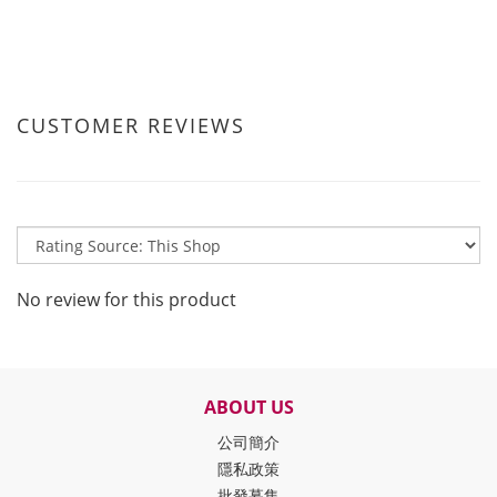
CUSTOMER REVIEWS
No review for this product
ABOUT US
公司簡介
隱私政策
批發募集