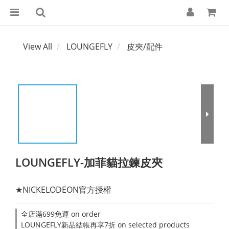
View All
LOUNGEFLY
皮夾/配件
LOUNGEFLY-加菲貓拉鍊皮夾
★NICKELODEON官方授權
全店滿699免運 on order
LOUNGEFLY新品結帳再享7折 on selected products