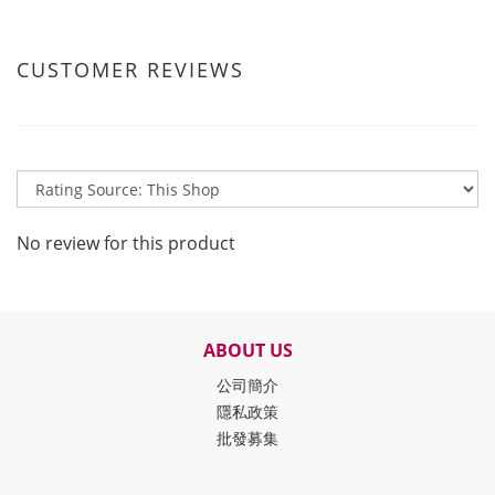
CUSTOMER REVIEWS
No review for this product
ABOUT US
公司簡介
隱私政策
批發募集