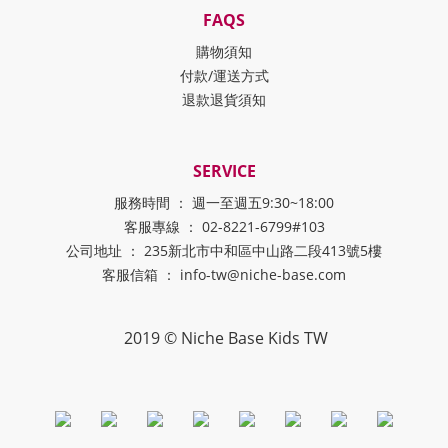
FAQS
購物須知
付款/運送方式
退款退貨須知
SERVICE
服務時間 ： 週一至週五9:30~18:00
客服專線 ： 02-8221-6799#103
公司地址 ： 235新北市中和區中山路二段413號5樓
客服信箱 ： info-tw@niche-base.com
2019 © Niche Base Kids TW