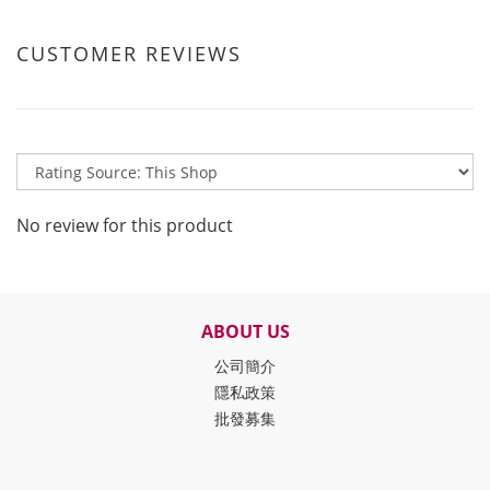
CUSTOMER REVIEWS
No review for this product
ABOUT US
公司簡介
隱私政策
批發募集