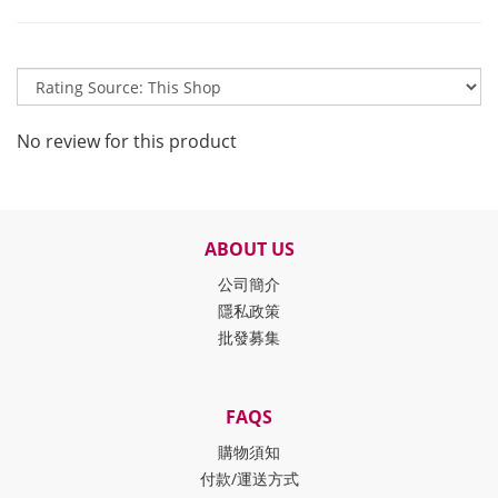
No review for this product
ABOUT US
公司簡介
隱私政策
批發募集
FAQS
購物須知
付款/運送方式