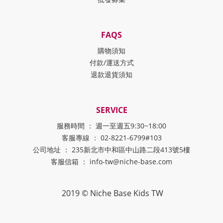
FAQS
購物須知
付款/運送方式
退款退貨須知
SERVICE
服務時間 ： 週一至週五9:30~18:00
客服專線 ： 02-8221-6799#103
公司地址 ： 235新北市中和區中山路二段413號5樓
客服信箱 ： info-tw@niche-base.com
2019 © Niche Base Kids TW