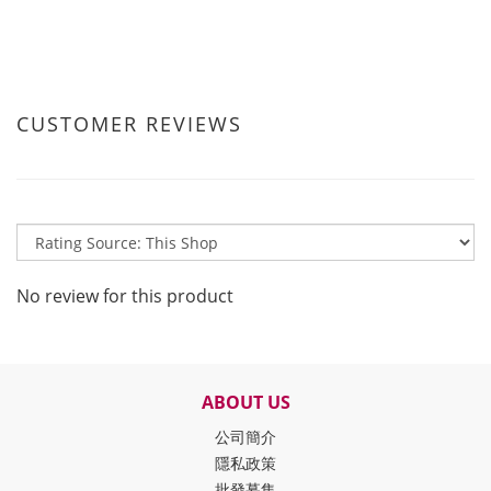
CUSTOMER REVIEWS
No review for this product
ABOUT US
公司簡介
隱私政策
批發募集