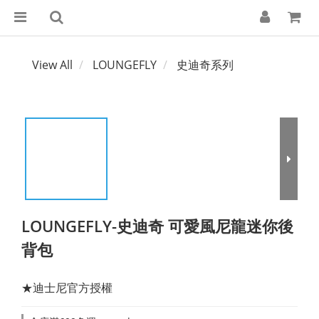
View All
LOUNGEFLY
史迪奇系列
LOUNGEFLY-史迪奇 可愛風尼龍迷你後
背包
★迪士尼官方授權