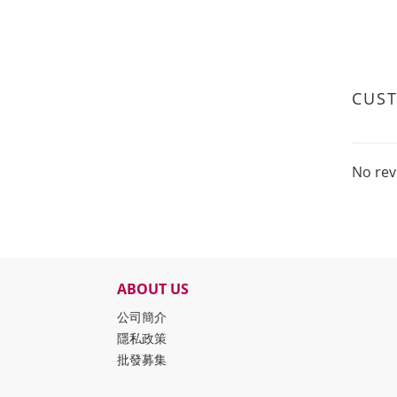
CUS
No rev
ABOUT US
公司簡介
隱私政策
批發募集