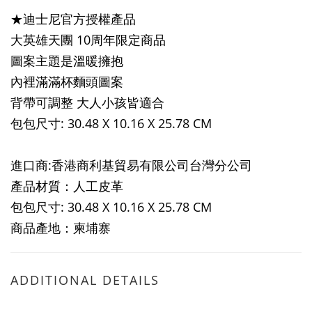
★迪士尼官方授權產品
大英雄天團 10周年限定商品
圖案主題是溫暖擁抱
內裡滿滿杯麵頭圖案
背帶可調整 大人小孩皆適合
包包尺寸:
30.48 X 10.16 X 25.78 CM
進口商:香港商利基貿易有限公司台灣分公司
產品材質：人工皮革
包包尺寸:
30.48 X 10.16 X 25.78 CM
商品產地：柬埔寨
ADDITIONAL DETAILS