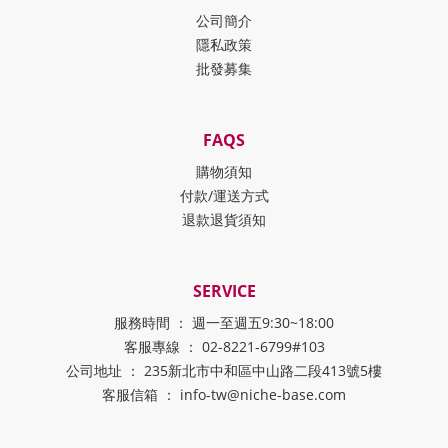
公司簡介
隱私政策
批發募集
FAQS
購物須知
付款/運送方式
退款退貨須知
SERVICE
服務時間 ： 週一至週五9:30~18:00
客服專線 ： 02-8221-6799#103
公司地址 ： 235新北市中和區中山路二段413號5樓
客服信箱 ： info-tw@niche-base.com