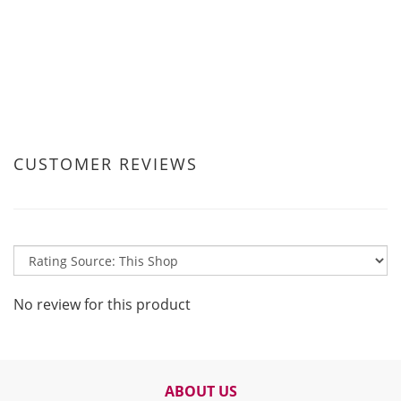
CUSTOMER REVIEWS
No review for this product
ABOUT US