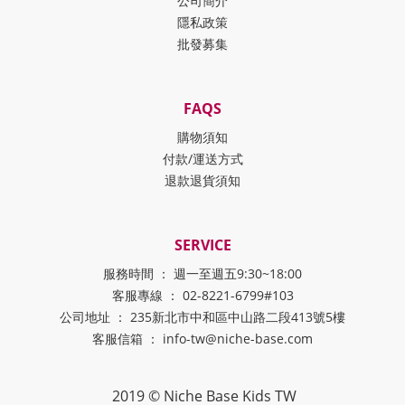
公司簡介
隱私政策
批發募集
FAQS
購物須知
付款/運送方式
退款退貨須知
SERVICE
服務時間 ： 週一至週五9:30~18:00
客服專線 ： 02-8221-6799#103
公司地址 ： 235新北市中和區中山路二段413號5樓
客服信箱 ： info-tw@niche-base.com
2019 © Niche Base Kids TW