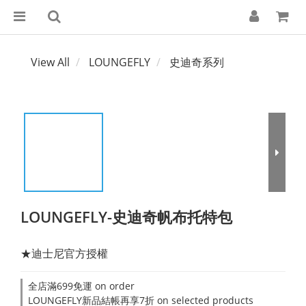
View All
LOUNGEFLY
史迪奇系列
LOUNGEFLY-史迪奇帆布托特包
★迪士尼官方授權
全店滿699免運 on order
LOUNGEFLY新品結帳再享7折 on selected products