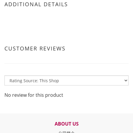
ADDITIONAL DETAILS
CUSTOMER REVIEWS
No review for this product
ABOUT US