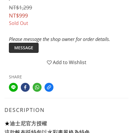
NT$1,299
NT$999
Sold Out
Please message the shop owner for order details.
MESSAGE
Add to Wishlist
SHARE
DESCRIPTION
★迪士尼官方授權
這款帆布托特包以水彩畫風格為特色，