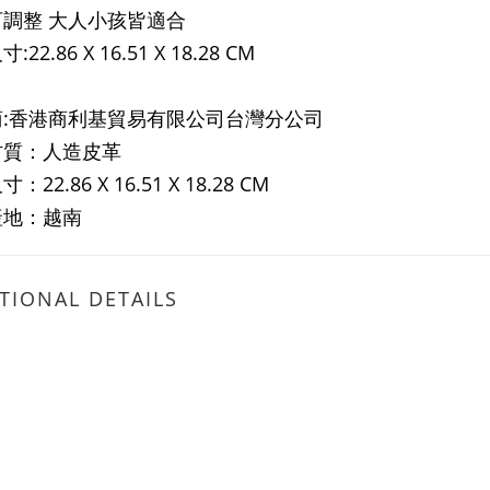
調整 大人小孩皆適合
22.86 X 16.51 X 18.28 CM
商:香港商利基貿易有限公司台灣分公司
材質：人造皮革
：22.86 X 16.51 X 18.28 CM
產地：越南
TIONAL DETAILS