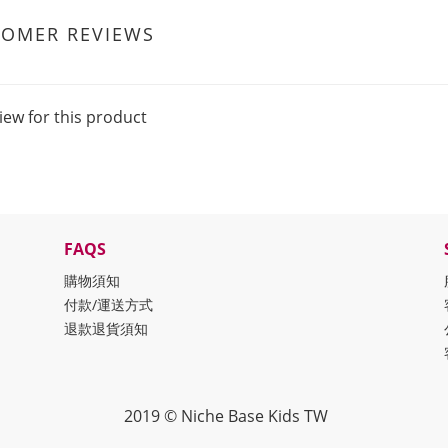
TOMER REVIEWS
iew for this product
FAQS
購物須知
付款/運送方式
退款退貨須知
2019 © Niche Base Kids TW