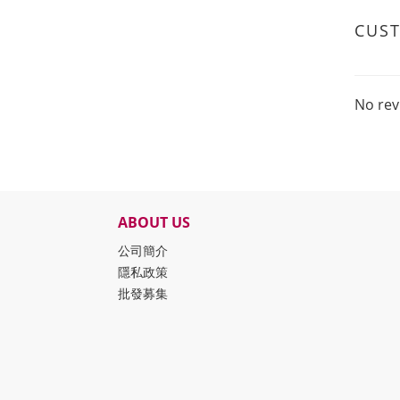
CUS
No rev
ABOUT US
公司簡介
隱私政策
批發募集