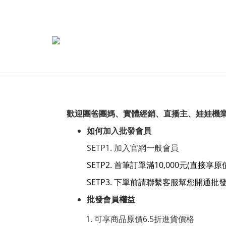
歡迎團爸團媽、實體經銷、直播主、娃娃機
如何加入批發會員
SETP1. 加入官網一般會員
SETP2. 首筆訂單滿10,000元(直接享
SETP3. 下單前請聯繫客服幫您開通批
批發會員權益
可享商品原價6.5折進貨價格