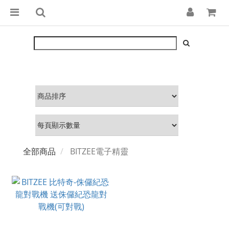
全部商品
BITZEE電子精靈