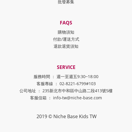
批發募集
FAQS
購物須知
付款/運送方式
退款退貨須知
SERVICE
服務時間 ： 週一至週五9:30~18:00
客服專線 ： 02-8221-6799#103
公司地址 ： 235新北市中和區中山路二段413號5樓
客服信箱 ： info-tw@niche-base.com
2019 © Niche Base Kids TW