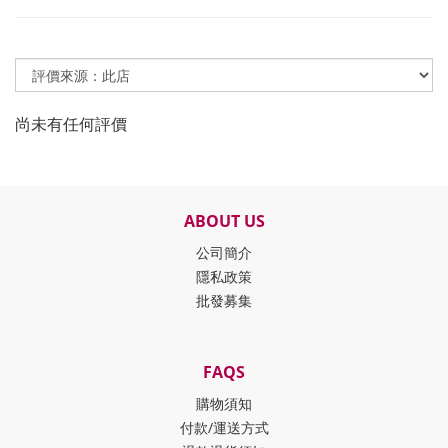
尚未有任何評價
ABOUT US
公司簡介
隱私政策
批發募集
FAQS
購物須知
付款/運送方式