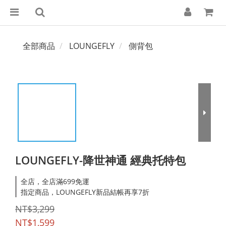
全部商品
LOUNGEFLY
側背包
LOUNGEFLY-降世神通 經典托特包
全店，全店滿699免運
指定商品，LOUNGEFLY新品結帳再享7折
NT$3,299
NT$1,599