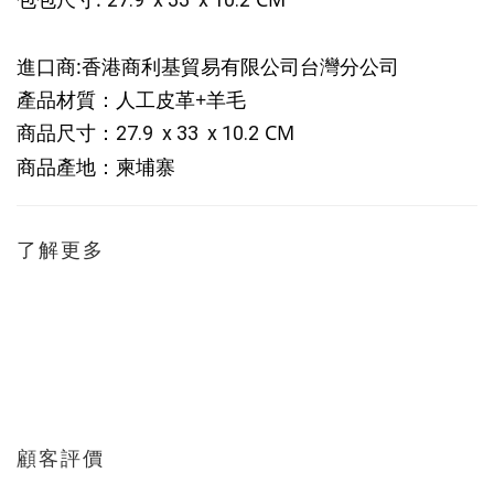
進口商:香港商利基貿易有限公司台灣分公司
產品材質：人工皮革+羊毛
商品尺寸：
CM
27.9 x 33 x 10.2
商品產地：柬埔寨
了解更多
顧客評價