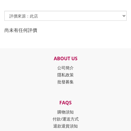
尚未有任何評價
ABOUT US
公司簡介
隱私政策
批發募集
FAQS
購物須知
付款/運送方式
退款退貨須知