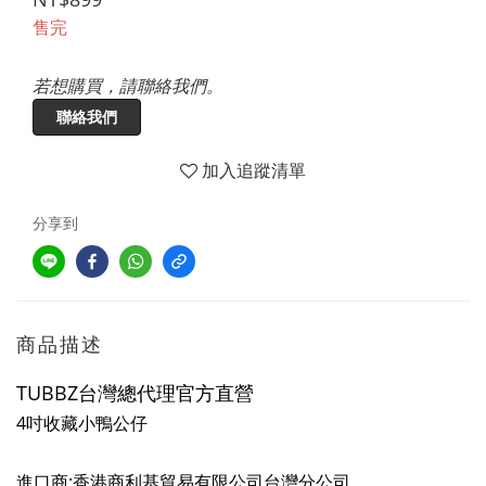
售完
若想購買，請聯絡我們。
聯絡我們
加入追蹤清單
分享到
商品描述
TUBBZ台灣總代理官方直營
4吋收藏小鴨公仔
進口商:香港商利基貿易有限公司台灣分公司