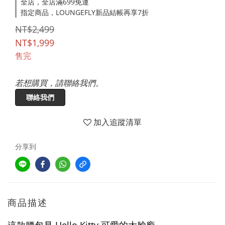
全店，全店滿699免運
指定商品，LOUNGEFLY新品結帳再享7折
NT$2,499
NT$1,999
售完
若想購買，請聯絡我們。
聯絡我們
加入追蹤清單
分享到
商品描述