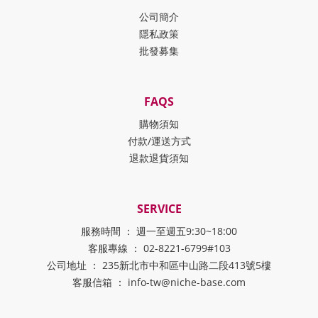
公司簡介
隱私政策
批發募集
FAQS
購物須知
付款/運送方式
退款退貨須知
SERVICE
服務時間 ： 週一至週五9:30~18:00
客服專線 ： 02-8221-6799#103
公司地址 ： 235新北市中和區中山路二段413號5樓
客服信箱 ： info-tw@niche-base.com