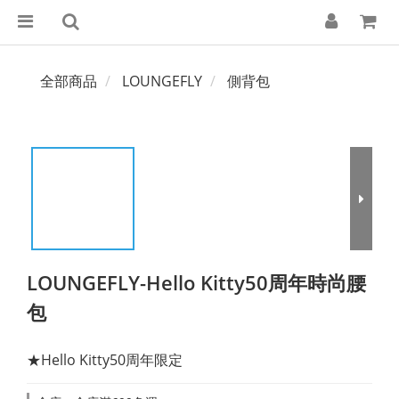
全部商品
LOUNGEFLY
側背包
LOUNGEFLY-Hello Kitty50周年時尚腰
包
★Hello Kitty50周年限定