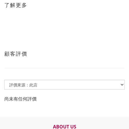
了解更多
顧客評價
尚未有任何評價
ABOUT US