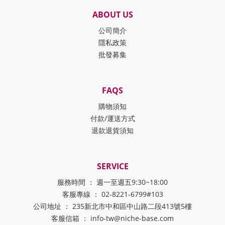
ABOUT US
公司簡介
隱私政策
批發募集
FAQS
購物須知
付款/運送方式
退款退貨須知
SERVICE
服務時間 ： 週一至週五9:30~18:00
客服專線 ： 02-8221-6799#103
公司地址 ： 235新北市中和區中山路二段413號5樓
客服信箱 ： info-tw@niche-base.com