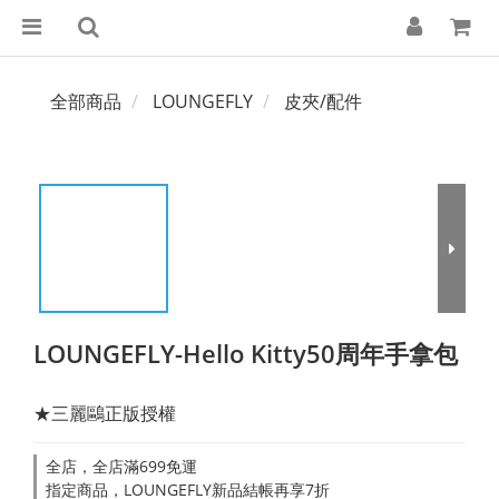
全部商品
LOUNGEFLY
皮夾/配件
LOUNGEFLY-Hello Kitty50周年手拿包
★三麗鷗正版授權
全店，全店滿699免運
指定商品，LOUNGEFLY新品結帳再享7折