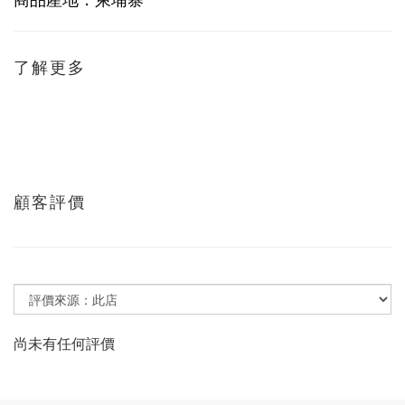
了解更多
顧客評價
尚未有任何評價