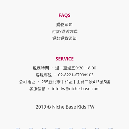
FAQS
購物須知
付款/運送方式
退款退貨須知
SERVICE
服務時間 ： 週一至週五9:30~18:00
客服專線 ： 02-8221-6799#103
公司地址 ： 235新北市中和區中山路二段413號5樓
客服信箱 ： info-tw@niche-base.com
2019 © Niche Base Kids TW