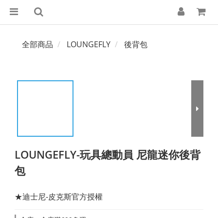
全部商品
LOUNGEFLY
後背包
LOUNGEFLY-玩具總動員 尼龍迷你後背
包
★迪士尼-皮克斯官方授權