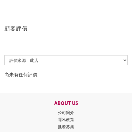
顧客評價
尚未有任何評價
ABOUT US
公司簡介
隱私政策
批發募集