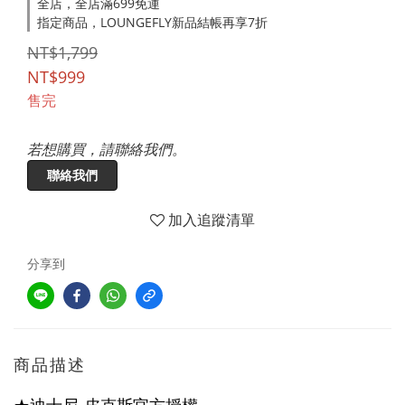
全店，全店滿699免運
指定商品，LOUNGEFLY新品結帳再享7折
NT$1,799
NT$999
售完
若想購買，請聯絡我們。
聯絡我們
加入追蹤清單
分享到
商品描述