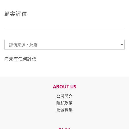
顧客評價
尚未有任何評價
ABOUT US
公司簡介
隱私政策
批發募集