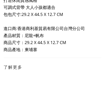
打造休閒質感風格
可調式背帶 大人小孩都適合
包包尺寸:
29.2 X 44.5 X 12.7 CM
進口商:香港商利基貿易有限公司台灣分公司
產品材質：尼龍+帆布
商品尺寸：
29.2 X 44.5 X 12.7 CM
商品產地：柬埔寨
了解更多