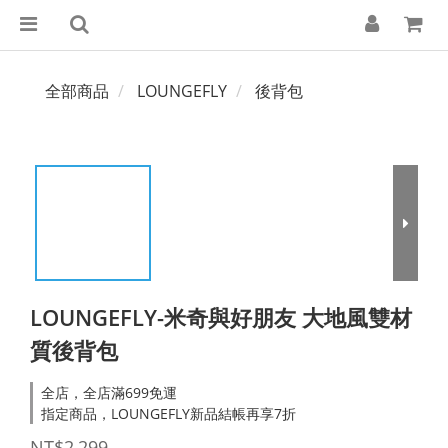
全部商品
LOUNGEFLY
後背包
LOUNGEFLY-米奇與好朋友 大地風雙材
質後背包
全店，全店滿699免運
指定商品，LOUNGEFLY新品結帳再享7折
NT$2,299