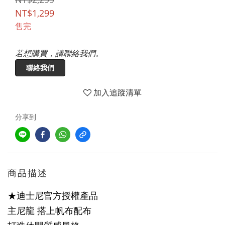
NT$1,299
售完
若想購買，請聯絡我們。
聯絡我們
加入追蹤清單
分享到
商品描述
★迪士尼官方授權產品
主尼龍 搭上帆布配布