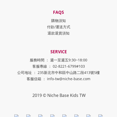
FAQS
購物須知
付款/運送方式
退款退貨須知
SERVICE
服務時間 ： 週一至週五9:30~18:00
客服專線 ： 02-8221-6799#103
公司地址 ： 235新北市中和區中山路二段413號5樓
客服信箱 ： info-tw@niche-base.com
2019 © Niche Base Kids TW