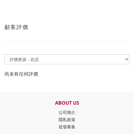
顧客評價
尚未有任何評價
ABOUT US
公司簡介
隱私政策
批發募集