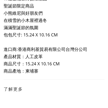
聖誕節限定商品
小熊維尼與好朋友們
在積雪的小木屋裡過冬
滿滿聖誕節的氛圍
包包尺寸: 15.24 X 10.16 CM
進口商:香港商利基貿易有限公司台灣分公司
產品材質：人工皮革
商品尺寸：15.24 X 10.16 CM
商品產地：柬埔寨
了解更多