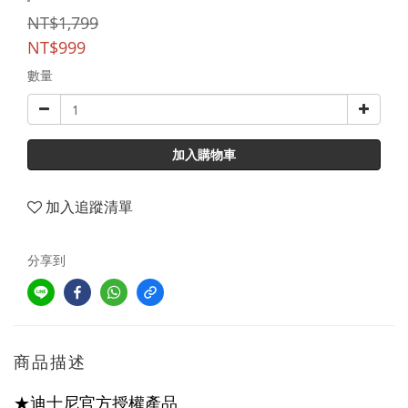
NT$1,799
NT$999
數量
加入購物車
加入追蹤清單
分享到
商品描述
★迪士尼官方授權產品