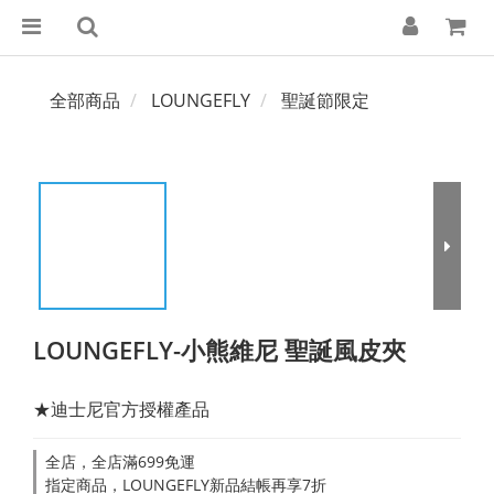
全部商品
LOUNGEFLY
聖誕節限定
LOUNGEFLY-小熊維尼 聖誕風皮夾
★迪士尼官方授權產品
全店，全店滿699免運
指定商品，LOUNGEFLY新品結帳再享7折