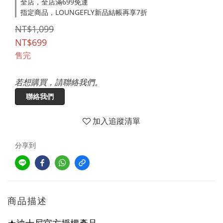
全店，全店滿699免運
指定商品，LOUNGEFLY新品結帳再享7折
NT$1,099
NT$699
售完
若想購買，請聯絡我們。
聯絡我們
加入追蹤清單
分享到
商品描述