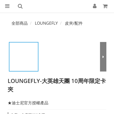
全部商品
LOUNGEFLY
皮夾/配件
LOUNGEFLY-大英雄天團 10周年限定卡
夾
★迪士尼官方授權產品