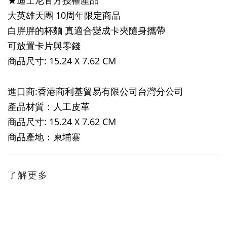
★迪士尼官方授權產品
大英雄天團 10周年限定商品
白胖胖的杯麵 真適合變成卡夾隨身攜帶
可放置卡片與零錢
商品尺寸:
15.24 X 7.62 CM
進口商:香港商利基貿易有限公司台灣分公司
產品材質：人工皮革
商品尺寸:
15.24 X 7.62 CM
商品產地：柬埔寨
了解更多