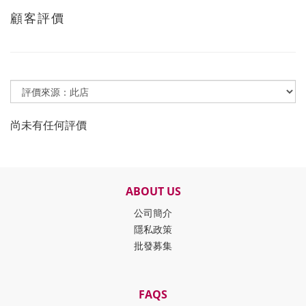
顧客評價
尚未有任何評價
ABOUT US
公司簡介
隱私政策
批發募集
FAQS