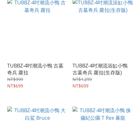
TUBBZ-4吋潮流小鴨 古墓
TUBBZ-4吋潮流浴缸小鴨
奇兵 蘿拉
古墓奇兵 蘿拉(生存版)
NT$999
NT$1,299
NT$699
NT$699