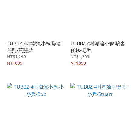
TUBBZ-4吋潮流小鴨 駭客
TUBBZ-4吋潮流小鴨 駭客
任務-莫斐斯
任務-尼歐
NT$1,299
NT$1,299
NT$899
NT$899