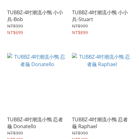
TUBBZ-4吋潮流小鴨 小小
TUBBZ-4吋潮流小鴨 小小
兵-Bob
兵-Stuart
NT$999
NT$999
NT$699
NT$899
TUBBZ-4吋潮流小鴨 忍者
TUBBZ-4吋潮流小鴨 忍者
龜 Donatello
龜 Raphael
NT$999
NT$999