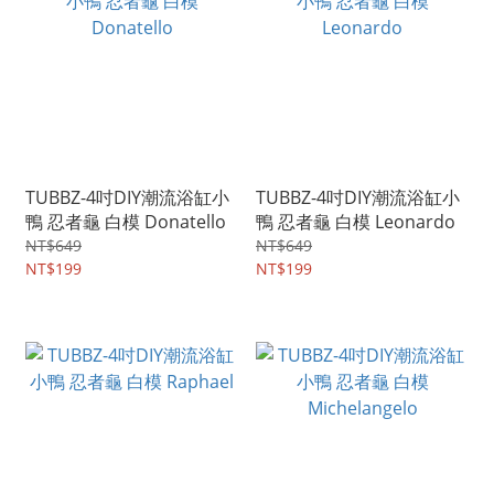
TUBBZ-4吋DIY潮流浴缸小
TUBBZ-4吋DIY潮流浴缸小
鴨 忍者龜 白模 Donatello
鴨 忍者龜 白模 Leonardo
NT$649
NT$649
NT$199
NT$199