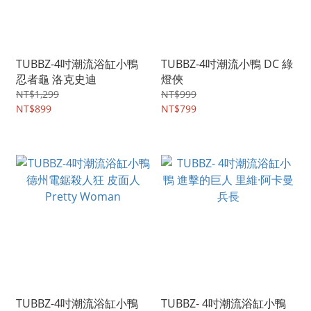
TUBBZ-4吋潮流浴缸小鴨
TUBBZ-4吋潮流小鴨 DC 綠
忍者龜 洛克史迪
燈俠
NT$1,299
NT$999
NT$899
NT$799
TUBBZ-4吋潮流浴缸小鴨
TUBBZ- 4吋潮流浴缸小鴨