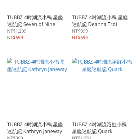
TUBBZ-4吋潮流小鴨 星艦
TUBBZ-4吋潮流小鴨 星艦
迷航記 Seven of Nine
迷航記 Deanna Troi
NT$1,299
NT$999
NT$699
NT$699
TUBBZ-4吋潮流小鴨 星艦
TUBBZ-4吋潮流浴缸小鴨
迷航記 Kathryn Janeway
星艦迷航記 Quark
NT$999
NT$1,299