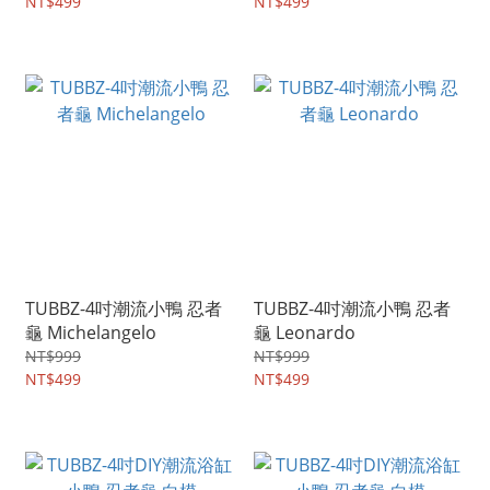
NT$499
NT$499
TUBBZ-4吋潮流小鴨 忍者
TUBBZ-4吋潮流小鴨 忍者
龜 Michelangelo
龜 Leonardo
NT$999
NT$999
NT$499
NT$499