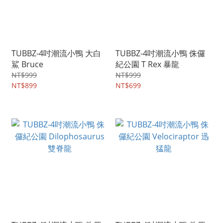
TUBBZ-4吋潮流小鴨 大白
TUBBZ-4吋潮流小鴨 侏儸
鯊 Bruce
紀公園 T Rex 暴龍
NT$999
NT$999
NT$899
NT$699