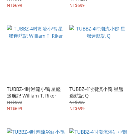
NT$699
NT$699
TUBBZ-4吋潮流小鴨 星艦
TUBBZ-4吋潮流小鴨 星艦
迷航記 William T. Riker
迷航記 Q
NT$999
NT$999
NT$699
NT$699