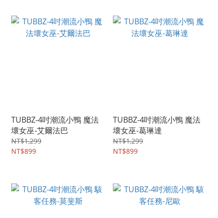
TUBBZ-4吋潮流小鴨 魔法
TUBBZ-4吋潮流小鴨 魔法
壞女巫-艾爾法巴
壞女巫-葛琳達
NT$1,299
NT$1,299
NT$899
NT$899