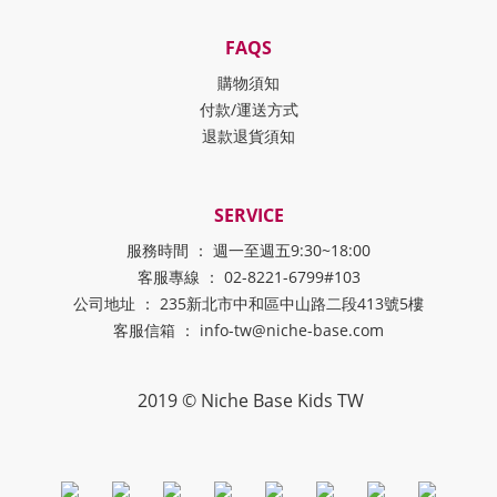
FAQS
購物須知
付款/運送方式
退款退貨須知
SERVICE
服務時間 ： 週一至週五9:30~18:00
客服專線 ： 02-8221-6799#103
公司地址 ： 235新北市中和區中山路二段413號5樓
客服信箱 ： info-tw@niche-base.com
2019 © Niche Base Kids TW