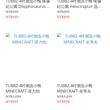
TUBBZ-4吋潮流小鴨 侏儸
TUBBZ-4吋潮流小鴨 侏儸
紀公園 Dilophosaurus 雙
紀公園 Velociraptor 迅猛
脊龍
龍
NT$999
NT$999
NT$699
NT$899
TUBBZ-4吋潮流小鴨
TUBBZ-4吋潮流小鴨
MINECRAFT-苦力怕
MINECRAFT-史蒂夫
NT$1,299
NT$1,299
NT$999
NT$999