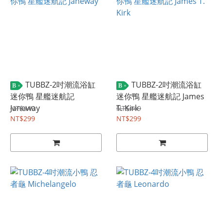
TUBBZ-2吋潮流浴缸
TUBBZ-2吋潮流浴缸
B
B
迷你鴨 星艦迷航記
迷你鴨 星艦迷航記 James
Janeway
T. Kirk
NT$449
NT$449
NT$299
NT$299