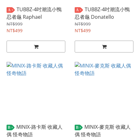
TUBBZ-4吋潮流小鴨
TUBBZ-4吋潮流小鴨
A
A
忍者龜 Raphael
忍者龜 Donatello
NT$999
NT$999
NT$499
NT$499
MINIX-路卡斯 收藏人
MINIX-麥克斯 收藏人
B
B
偶 怪奇物語
偶 怪奇物語