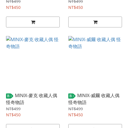
NT$499
NT$499
NT$450
NT$450
MINIX-麥克 收藏人偶
MINIX-威爾 收藏人偶
B
B
怪奇物語
怪奇物語
NT$499
NT$499
NT$450
NT$450