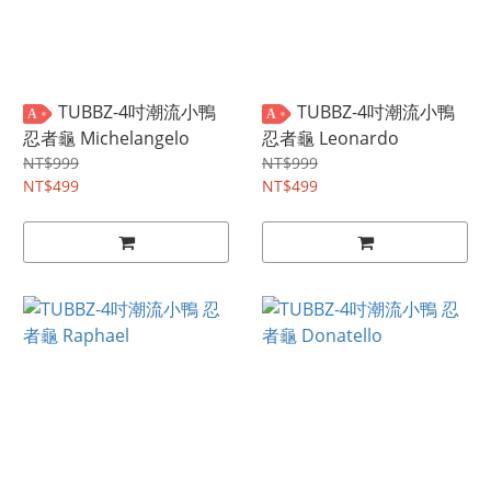
TUBBZ-4吋潮流小鴨
TUBBZ-4吋潮流小鴨
A
A
忍者龜 Michelangelo
忍者龜 Leonardo
NT$999
NT$999
NT$499
NT$499