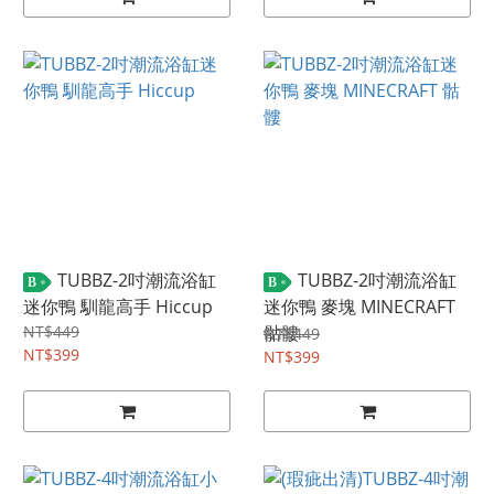
TUBBZ-2吋潮流浴缸
TUBBZ-2吋潮流浴缸
B
B
迷你鴨 馴龍高手 Hiccup
迷你鴨 麥塊 MINECRAFT
NT$449
骷髏
NT$449
NT$399
NT$399