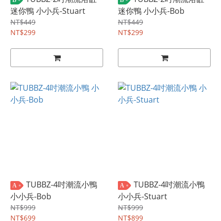
迷你鴨 小小兵-Stuart
迷你鴨 小小兵-Bob
NT$449
NT$449
NT$299
NT$299
TUBBZ-4吋潮流小鴨
TUBBZ-4吋潮流小鴨
A
A
小小兵-Bob
小小兵-Stuart
NT$999
NT$999
NT$699
NT$899