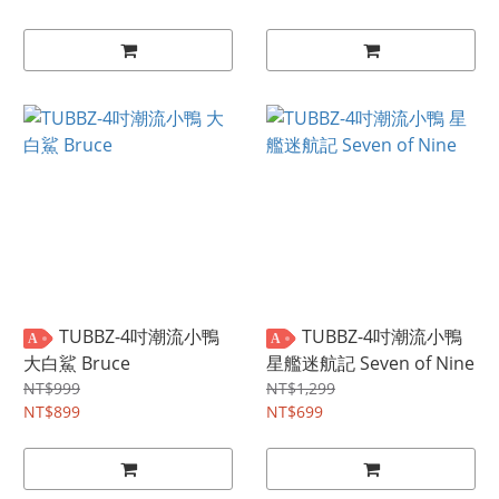
TUBBZ-4吋潮流小鴨
TUBBZ-4吋潮流小鴨
A
A
大白鯊 Bruce
星艦迷航記 Seven of Nine
NT$999
NT$1,299
NT$899
NT$699