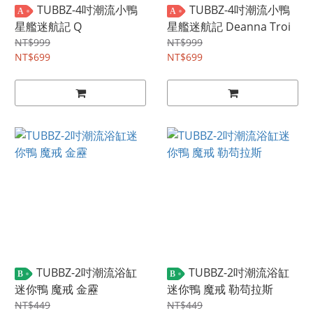
TUBBZ-4吋潮流小鴨
TUBBZ-4吋潮流小鴨
A
A
星艦迷航記 Q
星艦迷航記 Deanna Troi
NT$999
NT$999
NT$699
NT$699
TUBBZ-2吋潮流浴缸
TUBBZ-2吋潮流浴缸
B
B
迷你鴨 魔戒 金靂
迷你鴨 魔戒 勒苟拉斯
NT$449
NT$449