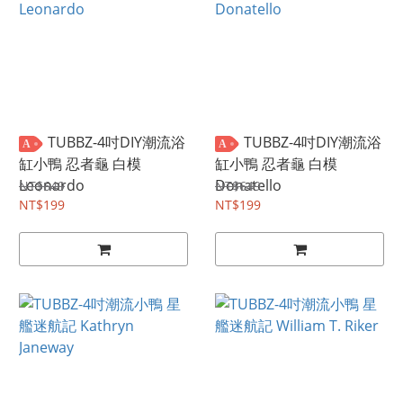
TUBBZ-4吋DIY潮流浴
TUBBZ-4吋DIY潮流浴
A
A
缸小鴨 忍者龜 白模
缸小鴨 忍者龜 白模
Leonardo
Donatello
NT$649
NT$649
NT$199
NT$199