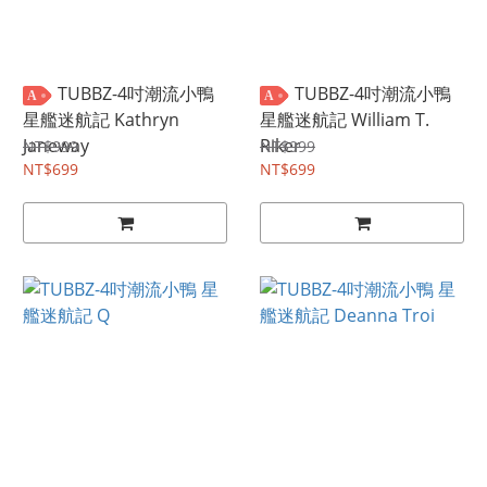
TUBBZ-4吋潮流小鴨
TUBBZ-4吋潮流小鴨
A
A
星艦迷航記 Kathryn
星艦迷航記 William T.
Janeway
Riker
NT$999
NT$999
NT$699
NT$699