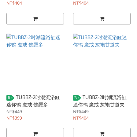
NT$404
NT$404
TUBBZ-2吋潮流浴缸
TUBBZ-2吋潮流浴缸
B
B
迷你鴨 魔戒 佛羅多
迷你鴨 魔戒 灰袍甘道夫
NT$449
NT$449
NT$399
NT$404