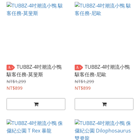
TUBBZ-4吋潮流小鴨
TUBBZ-4吋潮流小鴨
A
A
駭客任務-莫斐斯
駭客任務-尼歐
NT$1,299
NT$1,299
NT$899
NT$899