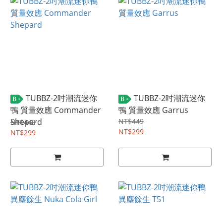
TUBBZ-2吋潮流迷你
TUBBZ-2吋潮流迷你
B
B
鴨 質量效應 Commander
鴨 質量效應 Garrus
Shepard
NT$449
NT$449
NT$299
NT$299