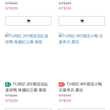
NT$449
NT$449
NT$299
NT$299
TUBBZ-2吋潮流浴缸
TUBBZ-4吋潮流小鴨
B
A
迷你鴨 侏儸紀公園 暴龍
古墓奇兵 蘿拉
NT$449
NT$999
NT$299
NT$699