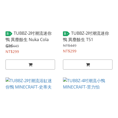
TUBBZ-2吋潮流迷你
TUBBZ-2吋潮流迷你
B
B
鴨 異塵餘生 Nuka Cola
鴨 異塵餘生 T51
Girl
NT$449
NT$449
NT$299
NT$299