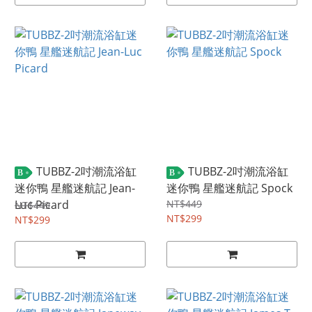
TUBBZ-2吋潮流浴缸
TUBBZ-2吋潮流浴缸
B
B
迷你鴨 星艦迷航記 Jean-
迷你鴨 星艦迷航記 Spock
Luc Picard
NT$449
NT$449
NT$299
NT$299