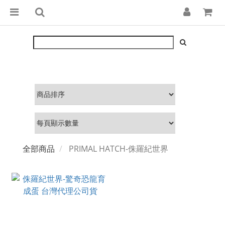
全部商品
PRIMAL HATCH-侏羅紀世界