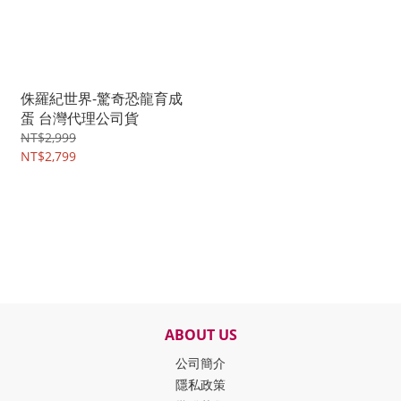
侏羅紀世界-驚奇恐龍育成
蛋 台灣代理公司貨
NT$2,999
NT$2,799
ABOUT US
公司簡介
隱私政策