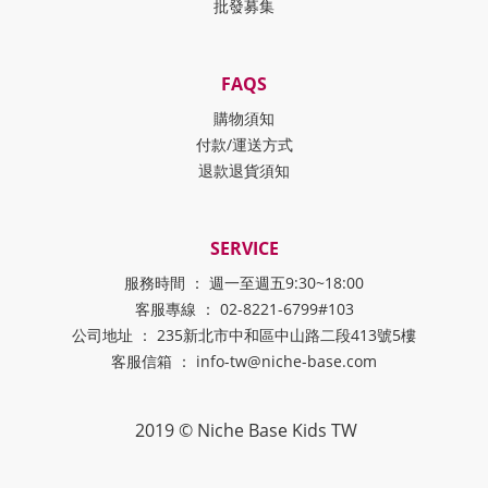
批發募集
FAQS
購物須知
付款/運送方式
退款退貨須知
SERVICE
服務時間 ： 週一至週五9:30~18:00
客服專線 ： 02-8221-6799#103
公司地址 ： 235新北市中和區中山路二段413號5樓
客服信箱 ： info-tw@niche-base.com
2019 © Niche Base Kids TW