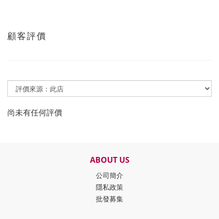
顧客評價
尚未有任何評價
ABOUT US
公司簡介
隱私政策
批發募集