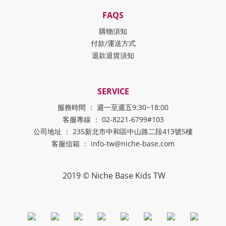
FAQS
購物須知
付款/運送方式
退款退貨須知
SERVICE
服務時間 ： 週一至週五9:30~18:00
客服專線 ： 02-8221-6799#103
公司地址 ： 235新北市中和區中山路二段413號5樓
客服信箱 ： info-tw@niche-base.com
2019 © Niche Base Kids TW