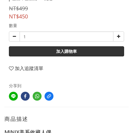
NT$499
NT$450
數量
加入購物車
加入追蹤清單
分享到
商品描述
MINIX美系收藏人偶