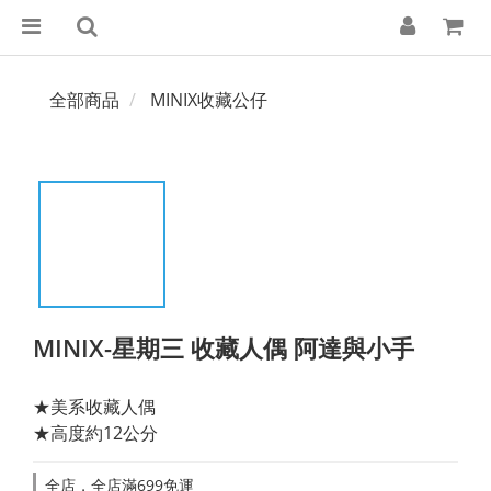
全部商品
MINIX收藏公仔
MINIX-星期三 收藏人偶 阿達與小手
★美系收藏人偶
★高度約12公分
全店，全店滿699免運