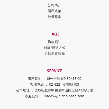
公司簡介
隱私政策
批發募集
FAQS
購物須知
付款/運送方式
退款退貨須知
SERVICE
服務時間 ： 週一至週五9:30~18:00
客服專線 ： 02-8221-6799#103
公司地址 ： 235新北市中和區中山路二段413號5樓
客服信箱 ： info-tw@niche-base.com