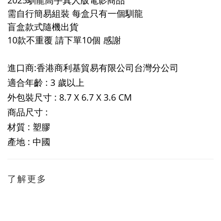
2025馴龍高手真人版電影商品
需自行簡易組裝 每盒只有一個馴龍
盲盒款式隨機出貨
10款不重覆 請下單10個 感謝
進口商:香港商利基貿易有限公司台灣分公司
適合年齡 : 3 歲以上
外包裝尺寸 : 8.7 X 6.7 X 3.6 CM
商品尺寸 :
材質 : 塑膠
產地 : 中國
了解更多