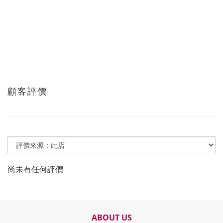
顧客評價
尚未有任何評價
ABOUT US