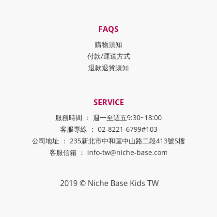
FAQS
購物須知
付款/運送方式
退款退貨須知
SERVICE
服務時間 ： 週一至週五9:30~18:00
客服專線 ： 02-8221-6799#103
公司地址 ： 235新北市中和區中山路二段413號5樓
客服信箱 ： info-tw@niche-base.com
2019 © Niche Base Kids TW