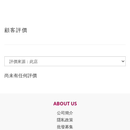
顧客評價
尚未有任何評價
ABOUT US
公司簡介
隱私政策
批發募集