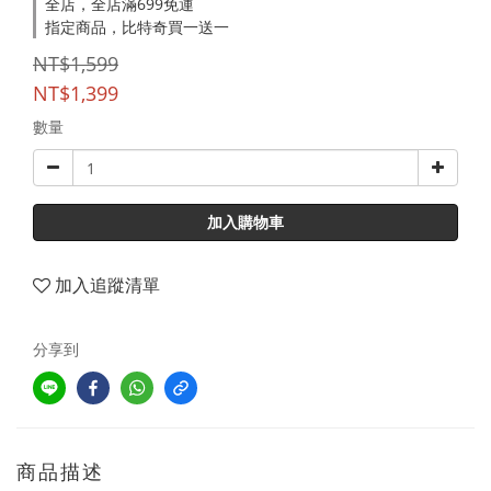
全店，全店滿699免運
指定商品，比特奇買一送一
NT$1,599
NT$1,399
數量
加入購物車
加入追蹤清單
分享到
商品描述