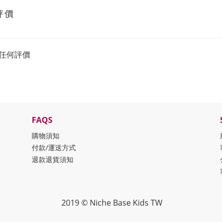
評價
任何評價
FAQS
購物須知
付款/運送方式
退款退貨須知
2019 © Niche Base Kids TW