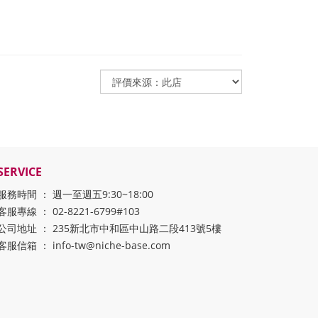
SERVICE
服務時間 ： 週一至週五9:30~18:00
客服專線 ： 02-8221-6799#103
公司地址 ： 235新北市中和區中山路二段413號5樓
客服信箱 ： info-tw@niche-base.com