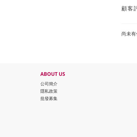
顧客
尚未有
ABOUT US
公司簡介
隱私政策
批發募集