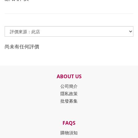
尚未有任何評價
ABOUT US
公司簡介
隱私政策
批發募集
FAQS
購物須知