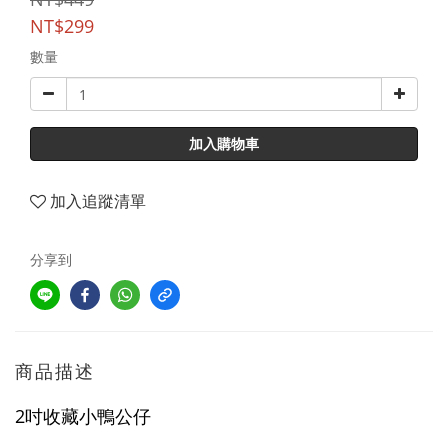
NT$299
數量
加入購物車
加入追蹤清單
分享到
商品描述
2吋收藏小鴨公仔