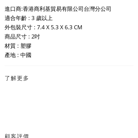
進口商:香港商利基貿易有限公司台灣分公司
適合年齡 : 3 歲以上
外包裝尺寸 : 7.4 X 5.3 X 6.3 CM
商品尺寸 : 2吋
材質 : 塑膠
產地 : 中國
了解更多
顧客評價