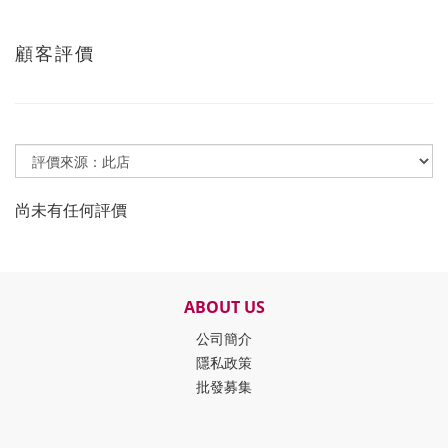
顧客評價
尚未有任何評價
ABOUT US
公司簡介
隱私政策
批發募集