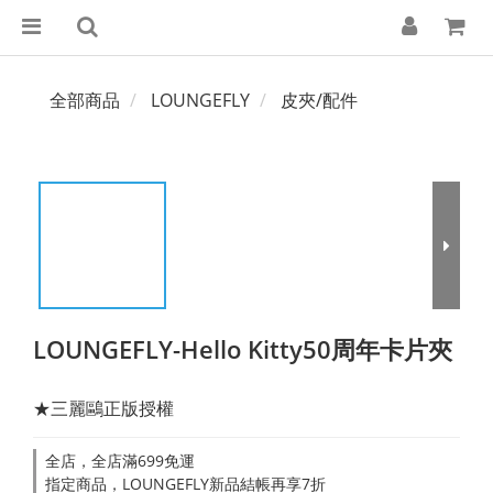
全部商品
LOUNGEFLY
皮夾/配件
LOUNGEFLY-Hello Kitty50周年卡片夾
★三麗鷗正版授權
全店，全店滿699免運
指定商品，LOUNGEFLY新品結帳再享7折