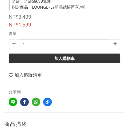
全店，全店滿699免運
指定商品，LOUNGEFLY新品結帳再享7折
NT$3,499
NT$1,599
數量
加入購物車
加入追蹤清單
分享到
商品描述