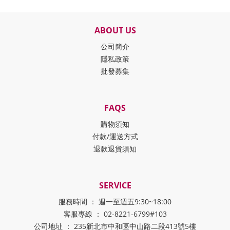
ABOUT US
公司簡介
隱私政策
批發募集
FAQS
購物須知
付款/運送方式
退款退貨須知
SERVICE
服務時間 ： 週一至週五9:30~18:00
客服專線 ： 02-8221-6799#103
公司地址 ： 235新北市中和區中山路二段413號5樓