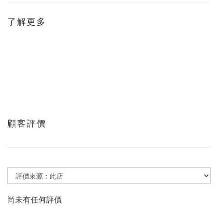
了解更多
顧客評價
尚未有任何評價