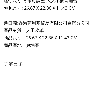
迷你尺寸 背帶可調整 大人小孩皆適合
包包尺寸: 26.67 X 22.86 X 11.43 CM
進口商:香港商利基貿易有限公司台灣分公司
產品材質：人工皮革
商品尺寸：26.67 X 22.86 X 11.43 CM
商品產地：柬埔寨
了解更多