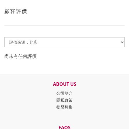
顧客評價
尚未有任何評價
ABOUT US
公司簡介
隱私政策
批發募集
FAQS