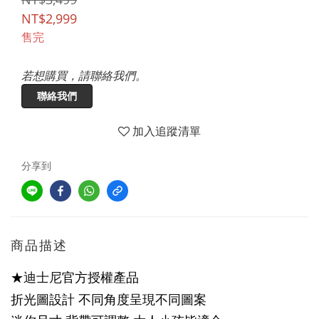
NT$2,999
售完
若想購買，請聯絡我們。
聯絡我們
加入追蹤清單
分享到
商品描述
★
官方授權產品
迪士尼
折光圖設計 不同角度呈現不同圖案