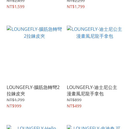
NT$2,499
NT$2,299
NT$1,599
NT$1,799
LOUNGEFLY-腦筋急轉彎2
LOUNGEFLY-迪士尼公主
拉鍊皮夾
漫畫風尼龍手拿包
NT$1,799
NT$899
NT$999
NT$499