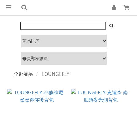
全部商品
LOUNGEFLY