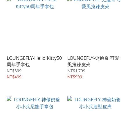
LOUNGEFLY-Hello Kitty50
LOUNGEFLY-史迪奇 可愛
周年手拿包
風拉鍊皮夾
NT$899
NT$1,799
NT$499
NT$999