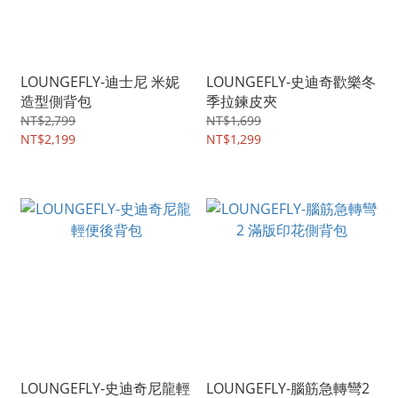
LOUNGEFLY-迪士尼 米妮
LOUNGEFLY-史迪奇歡樂冬
造型側背包
季拉鍊皮夾
NT$2,799
NT$1,699
NT$2,199
NT$1,299
LOUNGEFLY-史迪奇尼龍輕
LOUNGEFLY-腦筋急轉彎2