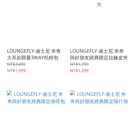
LOUNGEFLY-迪士尼 米奇
LOUNGEFLY-迪士尼 米奇
大耳款限量3WAY托特包
與好朋友經典限定拉鍊皮夾
NT$3,499
NT$1,799
NT$1,999
NT$1,299