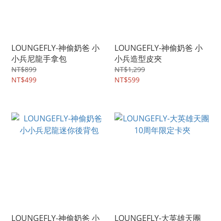
LOUNGEFLY-神偷奶爸 小
LOUNGEFLY-神偷奶爸 小
小兵尼龍手拿包
小兵造型皮夾
NT$899
NT$1,299
NT$499
NT$599
LOUNGEFLY-神偷奶爸 小
LOUNGEFLY-大英雄天團