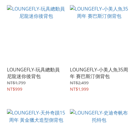
LOUNGEFLY-玩具總動員
LOUNGEFLY-小美人魚35周
尼龍迷你後背包
年 賽巴斯汀側背包
NT$1,799
NT$2,499
NT$999
NT$1,999