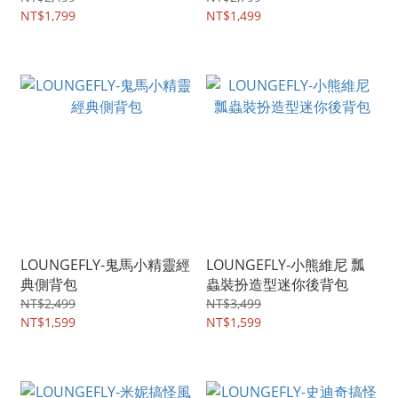
NT$1,799
NT$1,499
LOUNGEFLY-鬼馬小精靈經
LOUNGEFLY-小熊維尼 瓢
典側背包
蟲裝扮造型迷你後背包
NT$2,499
NT$3,499
NT$1,599
NT$1,599