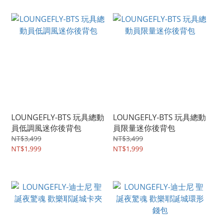
LOUNGEFLY-BTS 玩具總動
LOUNGEFLY-BTS 玩具總動
員低調風迷你後背包
員限量迷你後背包
NT$3,499
NT$3,499
NT$1,999
NT$1,999