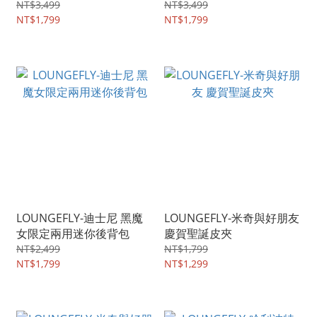
包
NT$3,499
NT$3,499
NT$1,799
NT$1,799
LOUNGEFLY-迪士尼 黑魔
LOUNGEFLY-米奇與好朋友
女限定兩用迷你後背包
慶賀聖誕皮夾
NT$2,499
NT$1,799
NT$1,799
NT$1,299