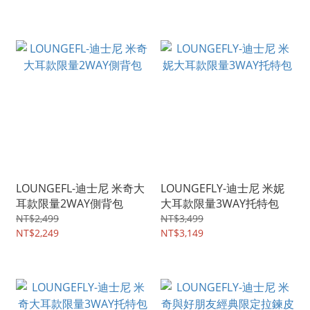
LOUNGEFL-迪士尼 米奇大
LOUNGEFLY-迪士尼 米妮
耳款限量2WAY側背包
大耳款限量3WAY托特包
NT$2,499
NT$3,499
NT$2,249
NT$3,149