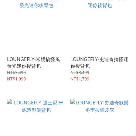
LOUNGEFLY-米妮搞怪風
LOUNGEFLY-史迪奇搞怪迷
發光迷你後背包
你後背包
NT$3,499
NT$3,499
NT$1,999
NT$1,799