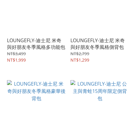
LOUNGEFLY-迪士尼 米奇
LOUNGEFLY-迪士尼 米奇
與好朋友冬季風格多功能包
與好朋友冬季風格側背包
NT$3,499
NT$2,799
NT$1,999
NT$1,299