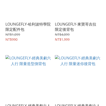
LOUNGEFLY-哈利波特學院
LOUNGEFLY-東寶哥吉拉
限定配件包
限定後背包
NT$1,099
NT$4,099
NT$990
NT$1,999
LOUNGEFLY-經典美劇六人
LOUNGEFLY-經典美劇六人