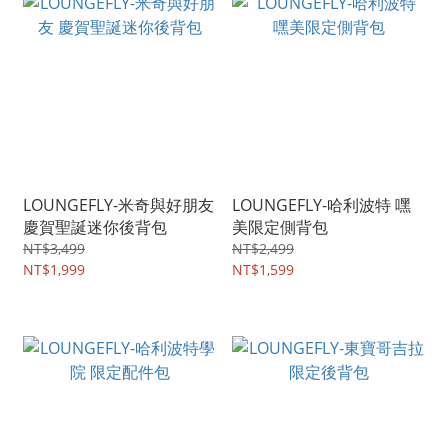
LOUNGEFLY-米奇與好朋友
LOUNGEFLY-哈利波特 嘿
慶賀聖誕迷你後背包
美限定側背包
NT$3,499
NT$2,499
NT$1,999
NT$1,599