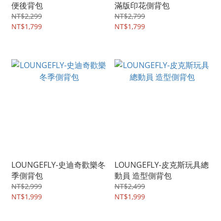
便後背包
滿版印花側背包
NT$2,299
NT$2,799
NT$1,799
NT$1,799
LOUNGEFLY-史迪奇歡樂冬
LOUNGEFLY-皮克斯玩具總
季側背包
動員 造型側背包
NT$2,999
NT$2,499
NT$1,999
NT$1,999