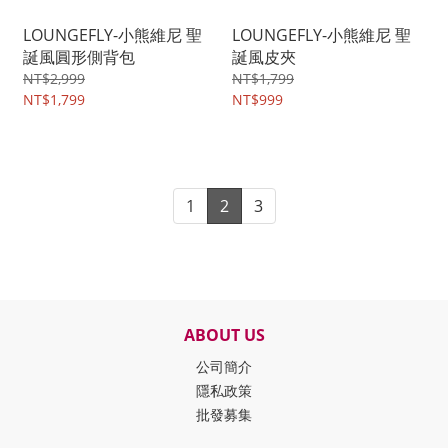
LOUNGEFLY-小熊維尼 聖
LOUNGEFLY-小熊維尼 聖
誕風圓形側背包
誕風皮夾
NT$2,999
NT$1,799
NT$1,799
NT$999
1
2
3
ABOUT US
公司簡介
隱私政策
批發募集