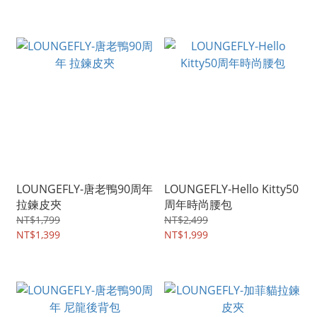
LOUNGEFLY-唐老鴨90周年
LOUNGEFLY-Hello Kitty50
拉鍊皮夾
周年時尚腰包
NT$1,799
NT$2,499
NT$1,399
NT$1,999