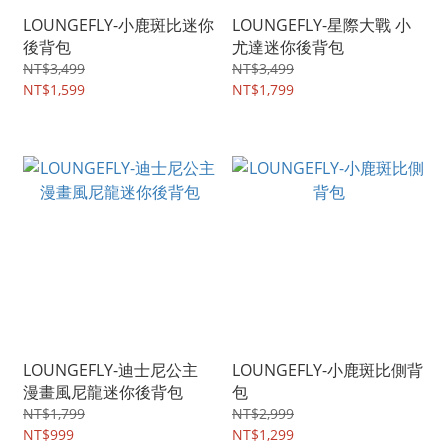
LOUNGEFLY-小鹿斑比迷你
LOUNGEFLY-星際大戰 小
後背包
尤達迷你後背包
NT$3,499
NT$3,499
NT$1,599
NT$1,799
LOUNGEFLY-迪士尼公主
LOUNGEFLY-小鹿斑比側背
漫畫風尼龍迷你後背包
包
NT$1,799
NT$2,999
NT$999
NT$1,299