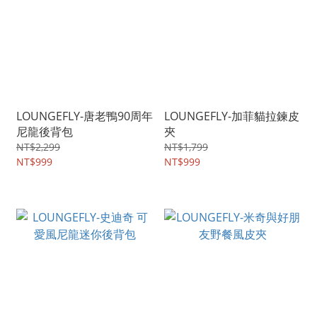
LOUNGEFLY-唐老鴨90周年
LOUNGEFLY-加菲貓拉鍊皮
尼龍後背包
夾
NT$2,299
NT$1,799
NT$999
NT$999