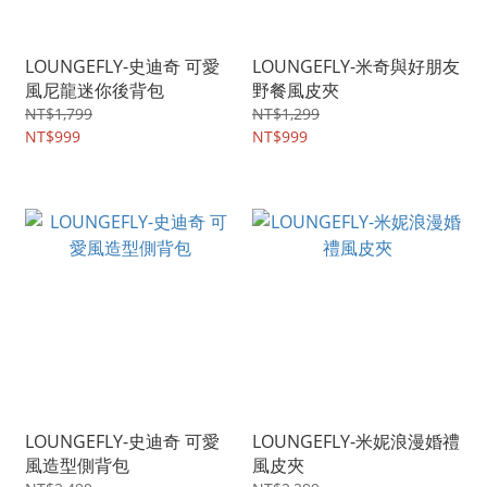
LOUNGEFLY-史迪奇 可愛
LOUNGEFLY-米奇與好朋友
風尼龍迷你後背包
野餐風皮夾
NT$1,799
NT$1,299
NT$999
NT$999
LOUNGEFLY-史迪奇 可愛
LOUNGEFLY-米妮浪漫婚禮
風造型側背包
風皮夾