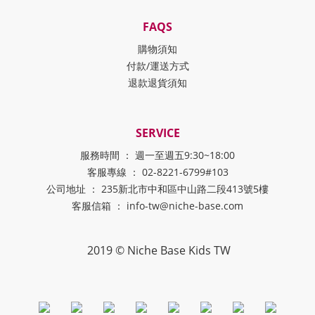
FAQS
購物須知
付款/運送方式
退款退貨須知
SERVICE
服務時間 ： 週一至週五9:30~18:00
客服專線 ： 02-8221-6799#103
公司地址 ： 235新北市中和區中山路二段413號5樓
客服信箱 ： info-tw@niche-base.com
2019 © Niche Base Kids TW