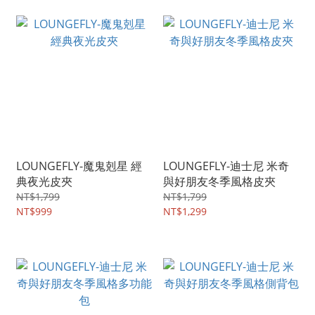
LOUNGEFLY-魔鬼剋星 經
LOUNGEFLY-迪士尼 米奇
典夜光皮夾
與好朋友冬季風格皮夾
NT$1,799
NT$1,799
NT$999
NT$1,299