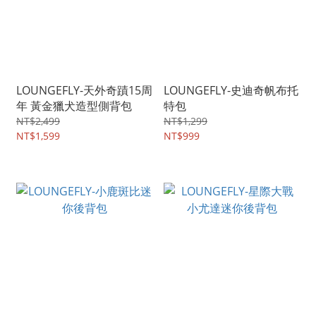
LOUNGEFLY-天外奇蹟15周
LOUNGEFLY-史迪奇帆布托
年 黃金獵犬造型側背包
特包
NT$2,499
NT$1,299
NT$1,599
NT$999