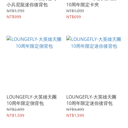
小兵尼龍迷你後背包
10周年限定卡夾
NT$1,799
NT$1,099
NT$999
NT$699
LOUNGEFLY-大英雄天團
LOUNGEFLY-大英雄天團
10周年限定側背包
10周年限定迷你後背包
NT$2,499
NT$3,499
NT$1,599
NT$1,599