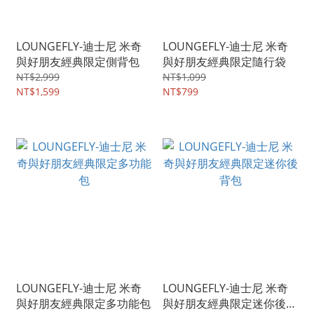
LOUNGEFLY-迪士尼 米奇
LOUNGEFLY-迪士尼 米奇
與好朋友經典限定側背包
與好朋友經典限定隨行袋
NT$2,999
NT$1,099
NT$1,599
NT$799
LOUNGEFLY-迪士尼 米奇
LOUNGEFLY-迪士尼 米奇
與好朋友經典限定多功能包
與好朋友經典限定迷你後背