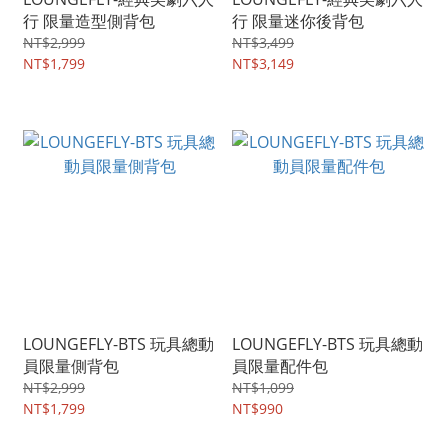
行 限量造型側背包
行 限量迷你後背包
NT$2,999
NT$3,499
NT$1,799
NT$3,149
LOUNGEFLY-BTS 玩具總動
LOUNGEFLY-BTS 玩具總動
員限量側背包
員限量配件包
NT$2,999
NT$1,099
NT$1,799
NT$990