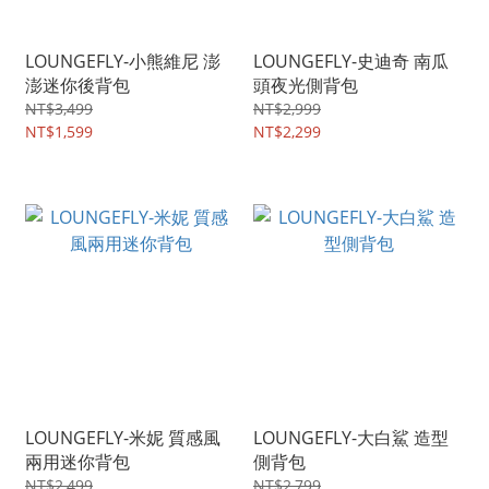
LOUNGEFLY-小熊維尼 澎
LOUNGEFLY-史迪奇 南瓜
澎迷你後背包
頭夜光側背包
NT$3,499
NT$2,999
NT$1,599
NT$2,299
LOUNGEFLY-米妮 質感風
LOUNGEFLY-大白鯊 造型
兩用迷你背包
側背包
NT$2,499
NT$2,799